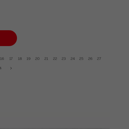
16
17
18
19
20
21
22
23
24
25
26
27
4
next