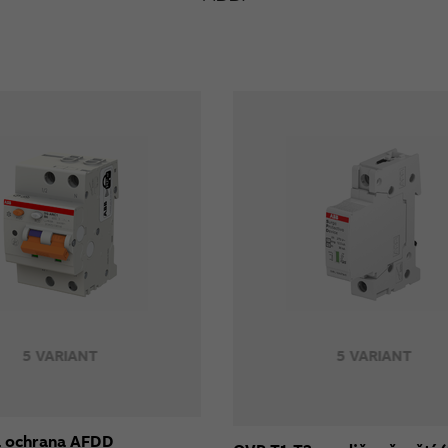
5 VARIANT
5 VARIANT
 ochrana AFDD