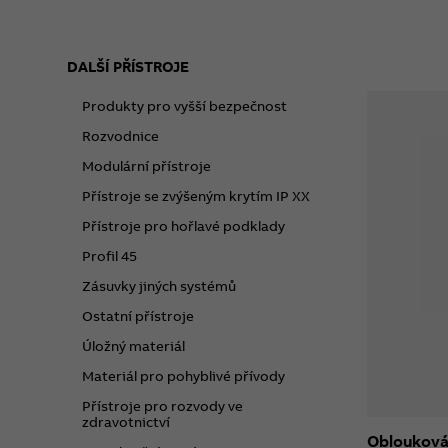
DALŠÍ PŘÍSTROJE
Produkty pro vyšší bezpečnost
Rozvodnice
Modulární přístroje
Přístroje se zvýšeným krytím IP XX
Přístroje pro hořlavé podklady
Profil 45
Zásuvky jiných systémů
Ostatní přístroje
Úložný materiál
Materiál pro pohyblivé přívody
Přístroje pro rozvody ve
zdravotnictví
Oblouková