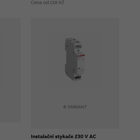
Cena od 218 Kč
8 VARIANT
Instalační stykače 230 V AC