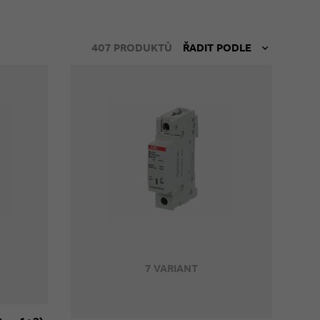
407
PRODUKTŮ
ŘADIT PODLE
7 VARIANT