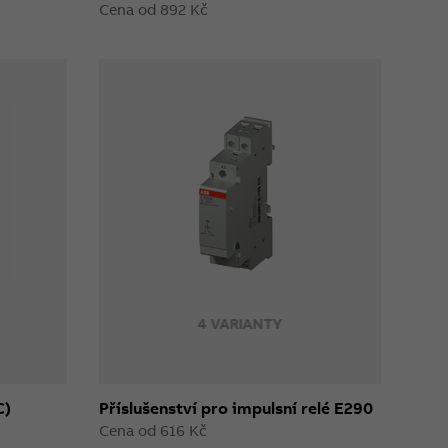
Cena od 892 Kč
4 VARIANTY
C)
Příslušenství pro impulsní relé E290
Cena od 616 Kč