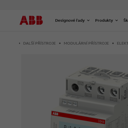
Designové řady
Produkty
Šk
DALŠÍ PŘÍSTROJE
MODULÁRNÍ PŘÍSTROJE
ELEK