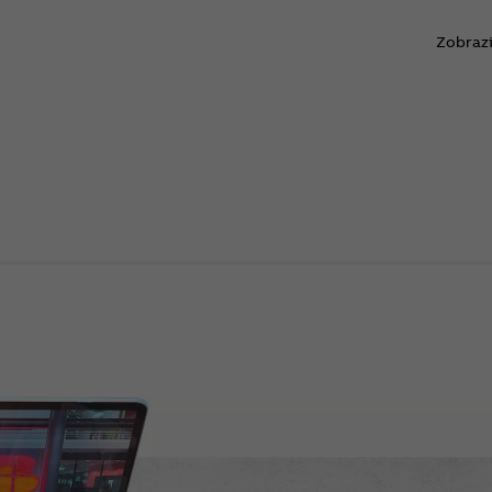
Zobrazi