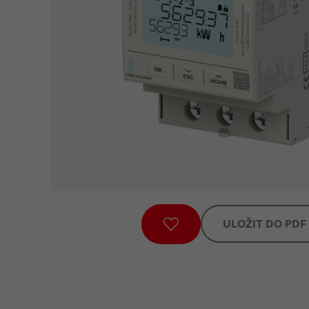
ULOŽIT DO PDF