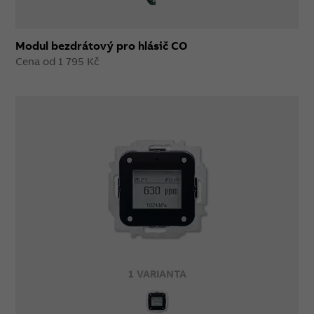
Modul bezdrátový pro hlásič CO
Cena od 1 795 Kč
1 VARIANTA