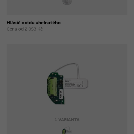
Hlásič oxidu uhelnatého
Cena od 2 053 Kč
1 VARIANTA