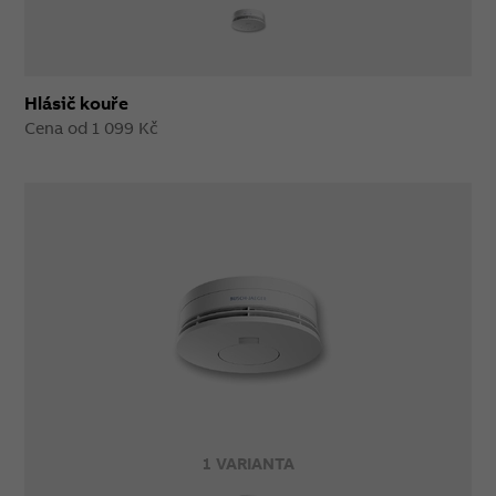
Hlásič kouře
Cena od 1 099 Kč
1 VARIANTA