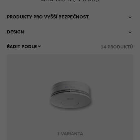
PRODUKTY PRO VYŠŠÍ BEZPEČNOST
DESIGN
14
PRODUKTŮ
1 VARIANTA