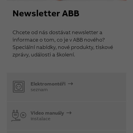
Newsletter ABB
Chcete od nás dostávat newsletter a
informace o tom, co je v ABB nového?
Speciální nabídky, nové produkty, tiskové
zprávy, události a školení.
Elektromontéři
seznam
Video manuály
instalace