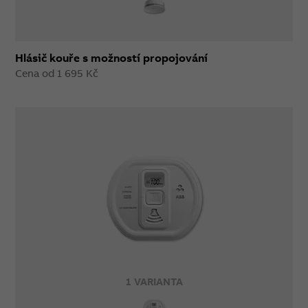
Hlásič kouře s možností propojování
Cena od 1 695 Kč
1 VARIANTA