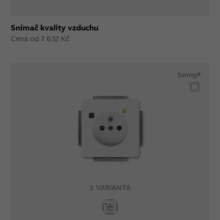
Snímač kvality vzduchu
Cena od 7 632 Kč
Swing®
1 VARIANTA