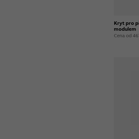
Kryt pro p
modulem
Cena od 46