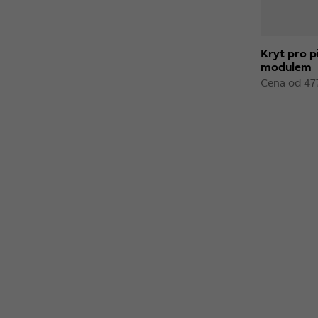
Kryt pro p
modulem
Cena od 47