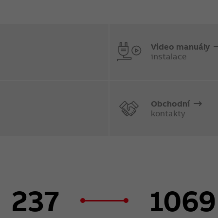
Video manuály
instalace
Obchodní
kontakty
237
1069