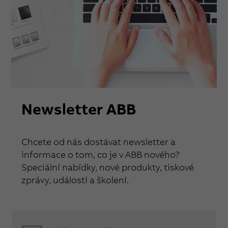
Newsletter ABB
Chcete od nás dostávat newsletter a
informace o tom, co je v ABB nového?
Speciální nabídky, nové produkty, tiskové
zprávy, události a školení.