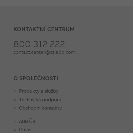
KONTAKTNÍ CENTRUM
800 312 222
contact.center@cz.abb.com
O SPOLEČNOSTI
Produkty a služby
Technická podpora
Obchodní kontakty
ABB ČR
O nás