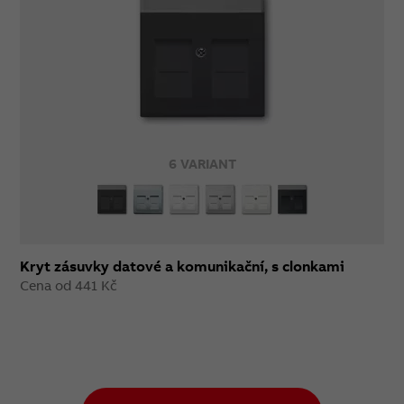
6 VARIANT
Kryt zásuvky datové a komunikační, s clonkami
Cena od 441 Kč