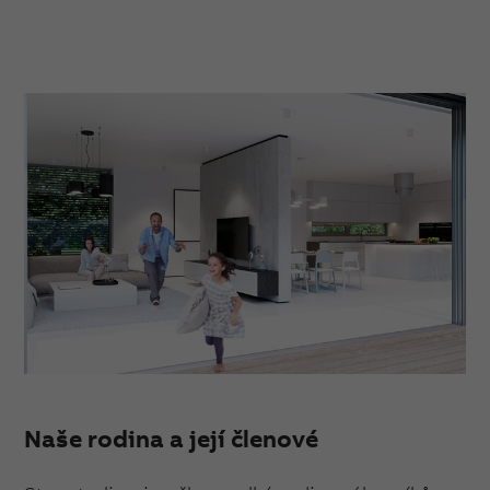
Naše rodina a její členové