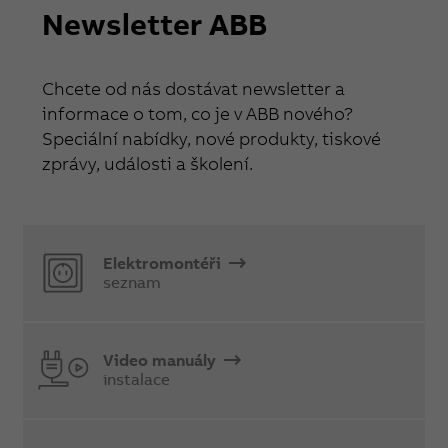
Newsletter ABB
Chcete od nás dostávat newsletter a
informace o tom, co je v ABB nového?
Speciální nabídky, nové produkty, tiskové
zprávy, události a školení.
Elektromontéři
seznam
Video manuály
instalace