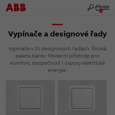
Košík
0
Vypínače a designové řady
Vypínače v 15 designových řadách. Široká
paleta barev. Moderní přístroje pro
komfort, bezpečnost i úspory elektrické
energie.