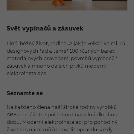
Svět vypínačů a zásuvek
Lidé, běžný život, rodina. A jak je velká? Velmi. 15
designových řad a téměř 100 různých barev,
materiálových provedení, povrchů vypínačů i
zásuvek a mnoho dalších prvků moderní
elektroinstalace.
Seznamte se
Na každého člena naší široké rodiny výrobků
ABB se můžete spolehnout na velmi dlouhou
dobu. Moderní elektroinstalaci pro pohodlný
život si s námi může dovolit opravdu každý.