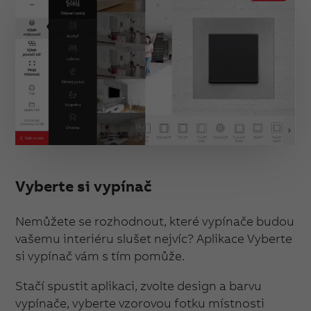
Vyberte si vypínač
Nemůžete se rozhodnout, které vypínače budou
vašemu interiéru slušet nejvíc? Aplikace Vyberte
si vypínač vám s tím pomůže.
Stačí spustit aplikaci, zvolte design a barvu
vypínače, vyberte vzorovou fotku místnosti