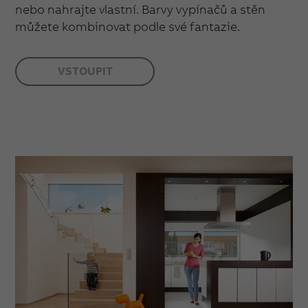
nebo nahrajte vlastní. Barvy vypínačů a stěn
můžete kombinovat podle své fantazie.
VSTOUPIT