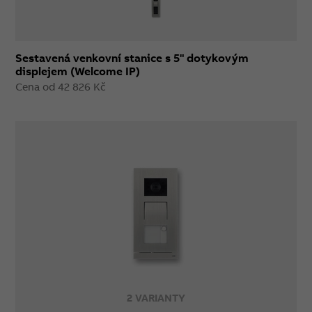
Sestavená venkovní stanice s 5" dotykovým
displejem (Welcome IP)
Cena od 42 826 Kč
2 VARIANTY