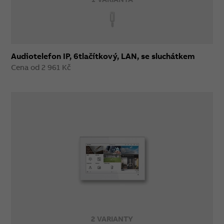
Audiotelefon IP, 6tlačítkový, LAN, se sluchátkem
Cena od 2 961 Kč
2 VARIANTY