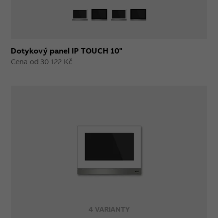
Dotykový panel IP TOUCH 10"
Cena od 30 122 Kč
4 VARIANTY