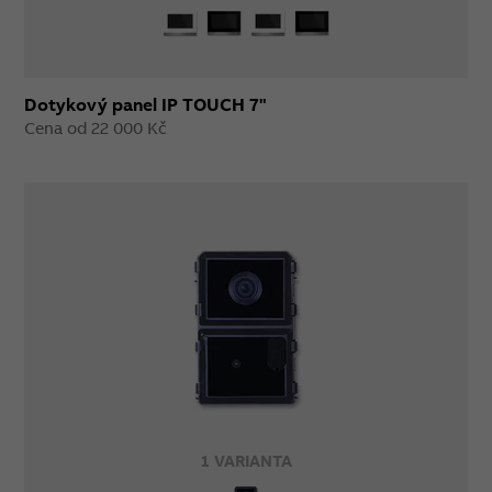
Dotykový panel IP TOUCH 7"
Cena od 22 000 Kč
1 VARIANTA