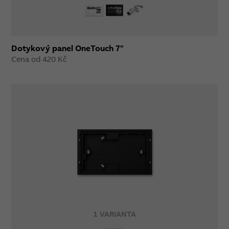
Dotykový panel OneTouch 7"
Cena od 420 Kč
1 VARIANTA