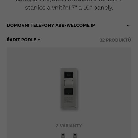
stanice a vnitřní 7" a 10" panely.
DOMOVNÍ TELEFONY ABB-WELCOME IP
32
PRODUKTŮ
2 VARIANTY