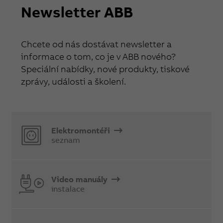
Newsletter ABB
Chcete od nás dostávat newsletter a
informace o tom, co je v ABB nového?
Speciální nabídky, nové produkty, tiskové
zprávy, události a školení.
Elektromontéři
seznam
Video manuály
instalace