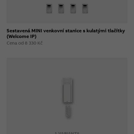
Sestavená MINI venkovní stanice s kulatými tlačítky
(Welcome IP)
Cena od 8 330 Kč
1 VARIANTA