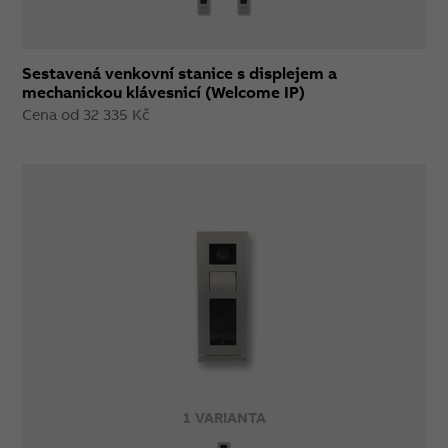
Sestavená venkovní stanice s displejem a
mechanickou klávesnicí (Welcome IP)
Cena od 32 335 Kč
1 VARIANTA