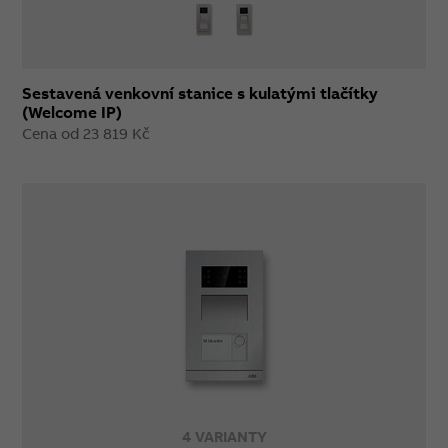
Sestavená venkovní stanice s kulatými tlačítky
(Welcome IP)
Cena od 23 819 Kč
4 VARIANTY