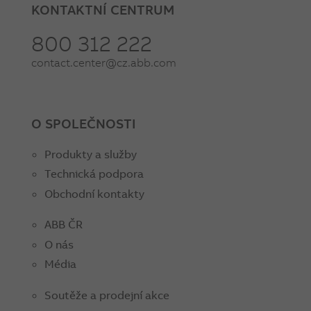
KONTAKTNÍ CENTRUM
800 312 222
contact.center@cz.abb.com
O SPOLEČNOSTI
Produkty a služby
Technická podpora
Obchodní kontakty
ABB ČR
O nás
Média
Soutěže a prodejní akce