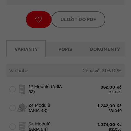
ULOŽIT DO PDF
VARIANTY
POPIS
DOKUMENTY
Varianta
Cena vč. 21% DPH
12 Modulů (ARIA
962,00 Kč
32)
831029
24 Modulů
1 242,00 Kč
(ARIA 43)
831040
54 Modulů
1 374,00 Kč
(ARIA 54)
831056