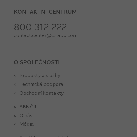
KONTAKTNÍ CENTRUM
800 312 222
contact.center@cz.abb.com
O SPOLEČNOSTI
Produkty a služby
Technická podpora
Obchodní kontakty
ABB ČR
O nás
Média