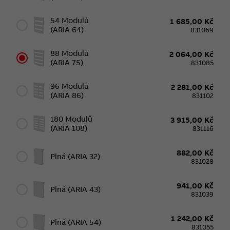
54 Modulů
1 685,00 Kč
(ARIA 64)
831069
88 Modulů
2 064,00 Kč
(ARIA 75)
831085
96 Modulů
2 281,00 Kč
(ARIA 86)
831102
180 Modulů
3 915,00 Kč
(ARIA 108)
831116
882,00 Kč
Plná (ARIA 32)
831028
941,00 Kč
Plná (ARIA 43)
831039
1 242,00 Kč
Plná (ARIA 54)
831055