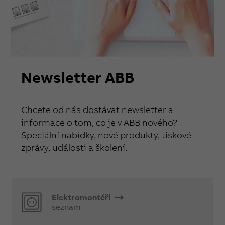
Newsletter ABB
Chcete od nás dostávat newsletter a
informace o tom, co je v ABB nového?
Speciální nabídky, nové produkty, tiskové
zprávy, události a školení.
Elektromontéři
seznam