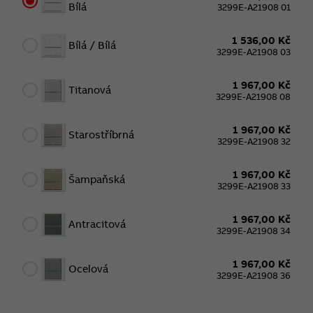
Bílá
3299E-A21908 01
1 536,00 Kč
Bílá / Bílá
3299E-A21908 03
1 967,00 Kč
Titanová
3299E-A21908 08
1 967,00 Kč
Starostříbrná
3299E-A21908 32
1 967,00 Kč
Šampaňská
3299E-A21908 33
1 967,00 Kč
Antracitová
3299E-A21908 34
1 967,00 Kč
Ocelová
3299E-A21908 36