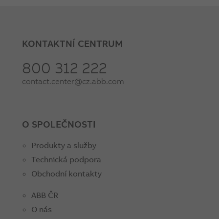
KONTAKTNÍ CENTRUM
800 312 222
contact.center@cz.abb.com
O SPOLEČNOSTI
Produkty a služby
Technická podpora
Obchodní kontakty
ABB ČR
O nás