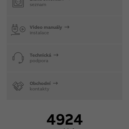
seznam
Video manuály
instalace
Technická
podpora
Obchodní
kontakty
4924