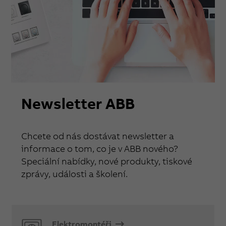
Newsletter ABB
Chcete od nás dostávat newsletter a
informace o tom, co je v ABB nového?
Speciální nabídky, nové produkty, tiskové
zprávy, události a školení.
Elektromontéři