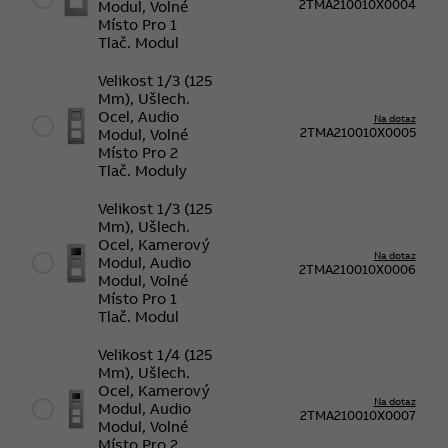
2TMA210010X0004
Modul, Volné
Místo Pro 1
Tlač. Modul
Velikost 1/3 (125
Mm), Ušlech.
Ocel, Audio
Na dotaz
2TMA210010X0005
Modul, Volné
Místo Pro 2
Tlač. Moduly
Velikost 1/3 (125
Mm), Ušlech.
Ocel, Kamerový
Na dotaz
Modul, Audio
2TMA210010X0006
Modul, Volné
Místo Pro 1
Tlač. Modul
Velikost 1/4 (125
Mm), Ušlech.
Ocel, Kamerový
Na dotaz
Modul, Audio
2TMA210010X0007
Modul, Volné
Místo Pro 2