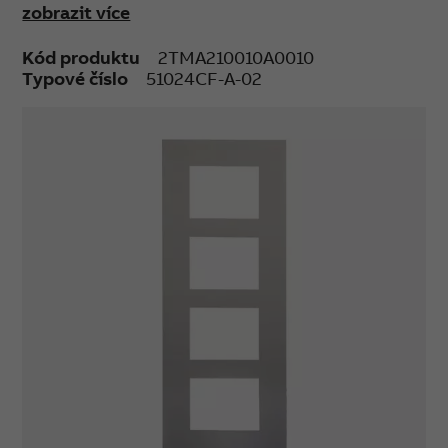
zobrazit více
Kód produktu
2TMA210010A0010
Typové číslo
51024CF-A-02