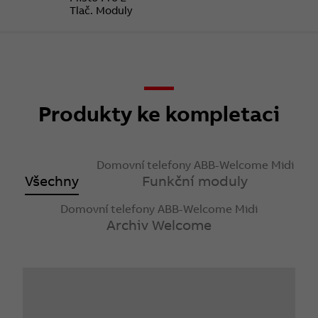
Tlač. Moduly
Produkty ke kompletaci
Domovní telefony ABB-Welcome Midi
Všechny
Funkční moduly
Domovní telefony ABB-Welcome Midi
Archiv Welcome