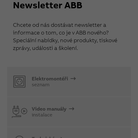
Newsletter ABB
Chcete od nás dostávat newsletter a
informace o tom, co je v ABB nového?
Speciální nabídky, nové produkty, tiskové
zprávy, události a školení.
Elektromontéři
seznam
Video manuály
instalace