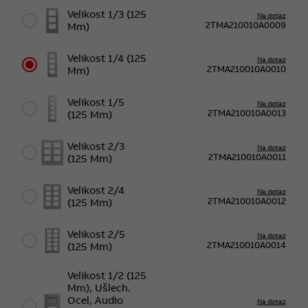
Velikost 1/3 (125
Na dotaz
2TMA210010A0009
Mm)
Velikost 1/4 (125
Na dotaz
2TMA210010A0010
Mm)
Velikost 1/5
Na dotaz
2TMA210010A0013
(125 Mm)
Velikost 2/3
Na dotaz
2TMA210010A0011
(125 Mm)
Velikost 2/4
Na dotaz
2TMA210010A0012
(125 Mm)
Velikost 2/5
Na dotaz
2TMA210010A0014
(125 Mm)
Velikost 1/2 (125
Mm), Ušlech.
Ocel, Audio
Na dotaz