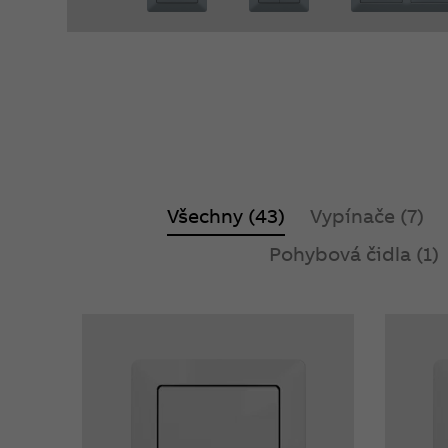
Všechny (43)
Vypínače (7)
Pohybová čidla (1)