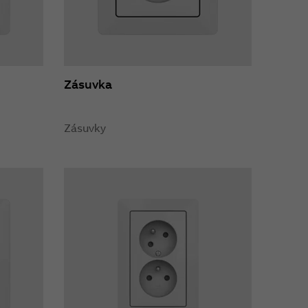
Zásuvka
Zásuvky