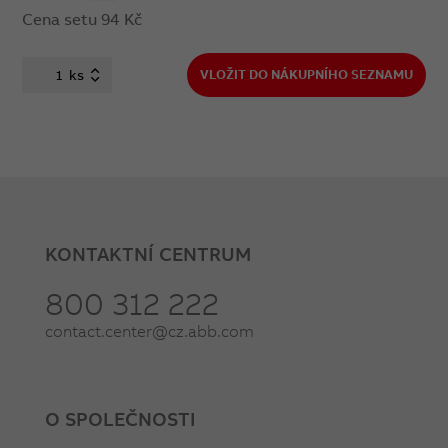
Cena setu
94 Kč
ks
VLOŽIT DO NÁKUPNÍHO SEZNAMU
KONTAKTNÍ CENTRUM
800 312 222
contact.center@cz.abb.com
O SPOLEČNOSTI