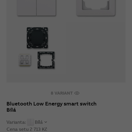
8 VARIANT
Bluetooth Low Energy smart switch
Bílá
Varianta:
Bílá
Cena setu
2 713 Kč