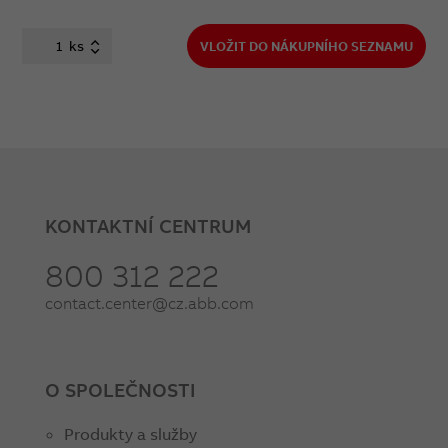
ks
VLOŽIT DO NÁKUPNÍHO SEZNAMU
KONTAKTNÍ CENTRUM
800 312 222
contact.center@cz.abb.com
O SPOLEČNOSTI
Produkty a služby