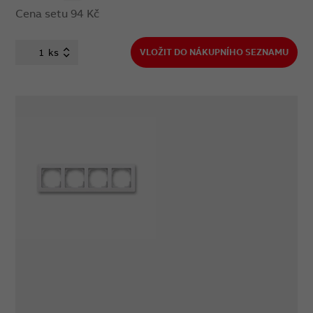
Cena setu
94 Kč
ks
VLOŽIT DO NÁKUPNÍHO SEZNAMU