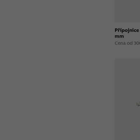
Přípojnice
mm
Cena od 30