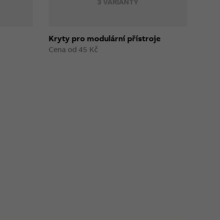
3 VARIANTY
Kryty pro modulární přístroje
Cena od 45 Kč