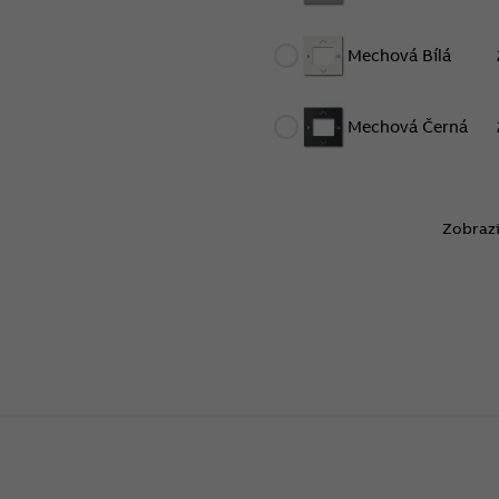
Mechová Bílá
Mechová Černá
Zobrazi