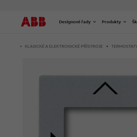
Designové řady
Produkty
Šk
KLASICKÉ A ELEKTRONICKÉ PŘÍSTROJE
TERMOSTAT