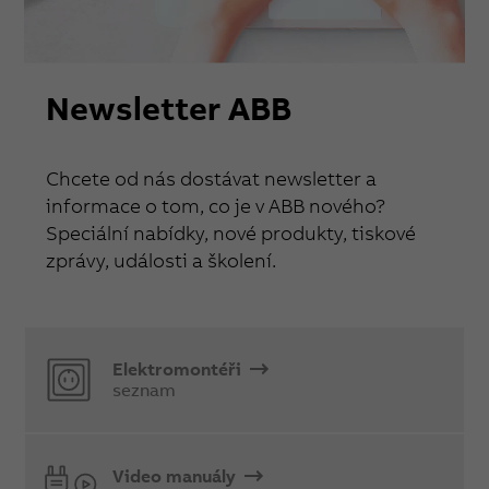
Newsletter ABB
Chcete od nás dostávat newsletter a
informace o tom, co je v ABB nového?
Speciální nabídky, nové produkty, tiskové
zprávy, události a školení.
Elektromontéři
seznam
Video manuály