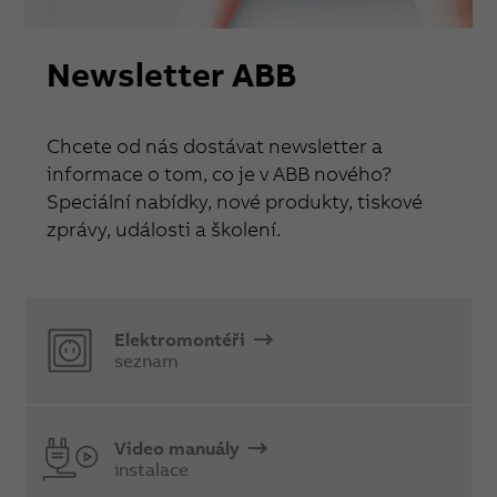
Newsletter ABB
Chcete od nás dostávat newsletter a
informace o tom, co je v ABB nového?
Speciální nabídky, nové produkty, tiskové
zprávy, události a školení.
Elektromontéři
seznam
Video manuály
instalace