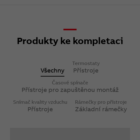
Produkty ke kompletaci
Termostaty
Všechny
Přístroje
Časové spínače
Přístroje pro zapuštěnou montáž
Snímač kvality vzduchu
Rámečky pro přístroje
Přístroje
Základní rámečky