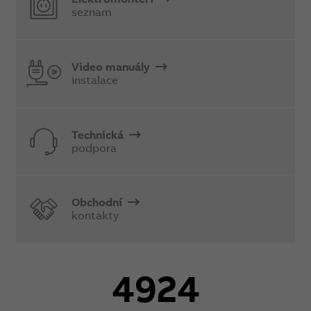
seznam
Video manuály
instalace
Technická
podpora
Obchodní
kontakty
4924