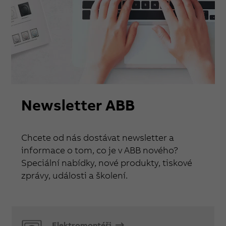
Newsletter ABB
Chcete od nás dostávat newsletter a
informace o tom, co je v ABB nového?
Speciální nabídky, nové produkty, tiskové
zprávy, události a školení.
Elektromontéři