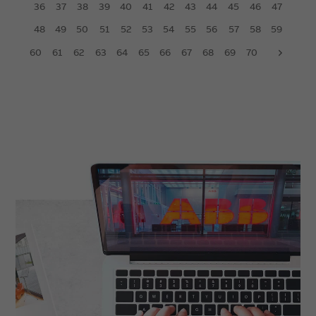
36
37
38
39
40
41
42
43
44
45
46
47
48
49
50
51
52
53
54
55
56
57
58
59
60
61
62
63
64
65
66
67
68
69
70
next