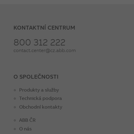
KONTAKTNÍ CENTRUM
800 312 222
contact.center@cz.abb.com
O SPOLEČNOSTI
Produkty a služby
Technická podpora
Obchodní kontakty
ABB ČR
O nás