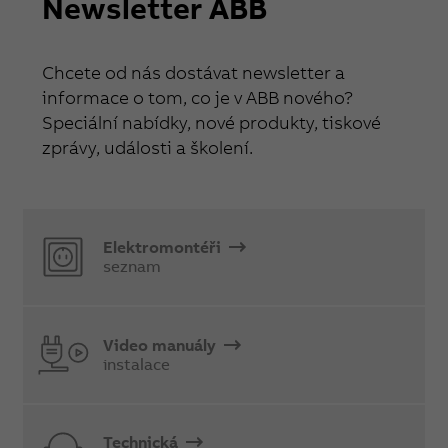
Newsletter ABB
Chcete od nás dostávat newsletter a
informace o tom, co je v ABB nového?
Speciální nabídky, nové produkty, tiskové
zprávy, události a školení.
Elektromontéři
seznam
Video manuály
instalace
Technická