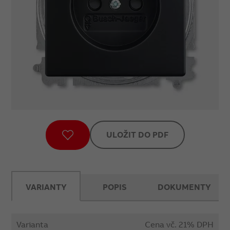
ULOŽIT DO PDF
VARIANTY
POPIS
DOKUMENTY
Varianta
Cena vč. 21% DPH