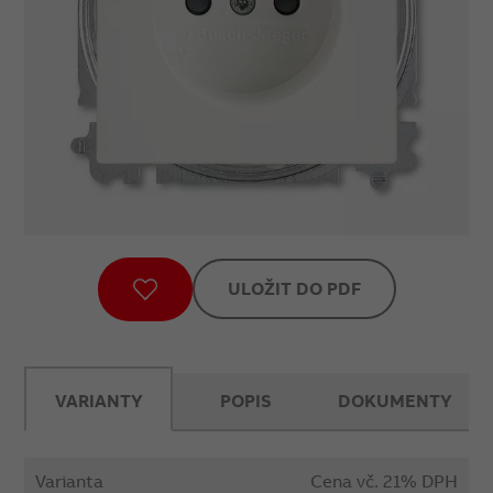
ULOŽIT DO PDF
VARIANTY
POPIS
DOKUMENTY
Varianta
Cena vč. 21% DPH