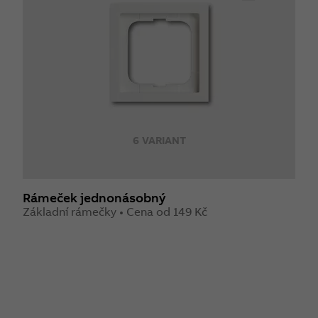
6 VARIANT
Rámeček jednonásobný
Základní rámečky • Cena od 149 Kč