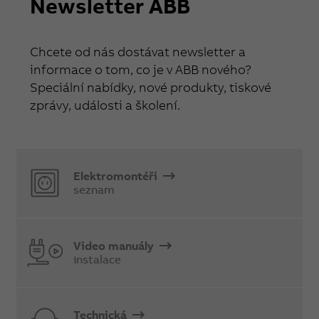
Newsletter ABB
Chcete od nás dostávat newsletter a
informace o tom, co je v ABB nového?
Speciální nabídky, nové produkty, tiskové
zprávy, události a školení.
Elektromontéři
seznam
Video manuály
instalace
Technická