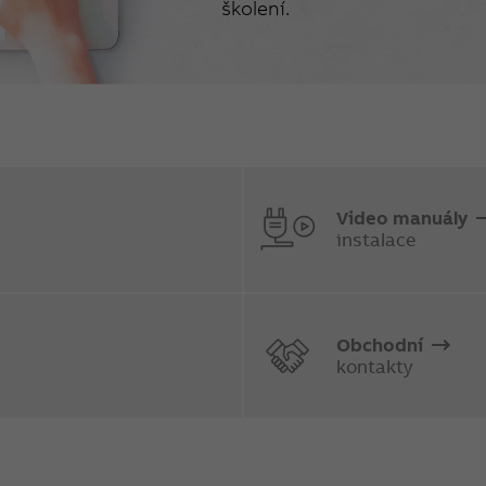
školení.
Video manuály
instalace
Obchodní
kontakty