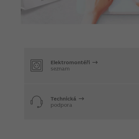
Elektromontéři
seznam
Technická
podpora