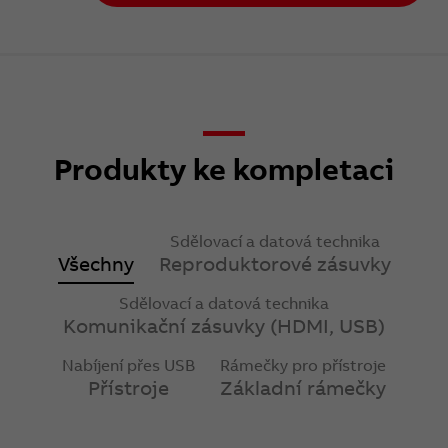
Produkty ke kompletaci
Sdělovací a datová technika
Všechny
Reproduktorové zásuvky
Sdělovací a datová technika
Komunikační zásuvky (HDMI, USB)
Nabíjení přes USB
Rámečky pro přístroje
Přístroje
Základní rámečky