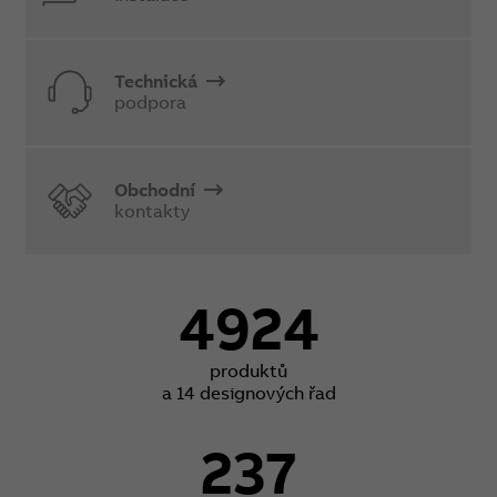
Technická
podpora
Obchodní
kontakty
4924
produktů
a 14 designových řad
237