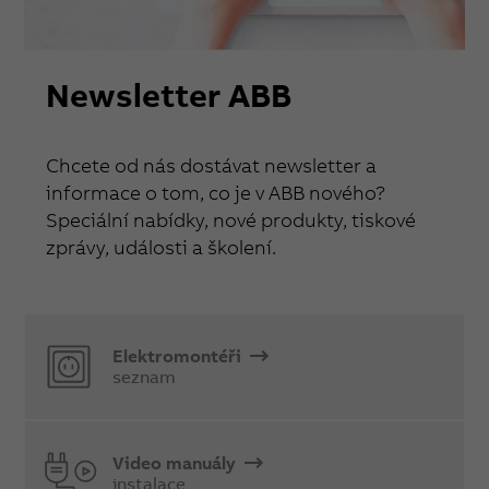
Newsletter ABB
Chcete od nás dostávat newsletter a
informace o tom, co je v ABB nového?
Speciální nabídky, nové produkty, tiskové
zprávy, události a školení.
Elektromontéři
seznam
Video manuály
instalace