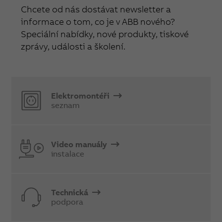
Chcete od nás dostávat newsletter a
informace o tom, co je v ABB nového?
Speciální nabídky, nové produkty, tiskové
zprávy, události a školení.
Elektromontéři
seznam
Video manuály
instalace
Technická
podpora