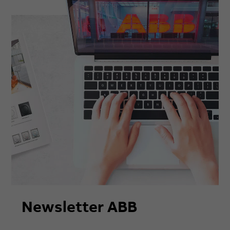
Newsletter ABB