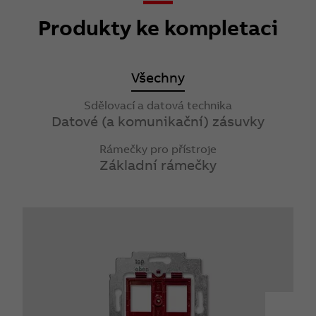
Produkty ke kompletaci
Všechny
Sdělovací a datová technika
Datové (a komunikační) zásuvky
Rámečky pro přístroje
Základní rámečky