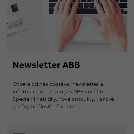
Newsletter ABB
Chcete od nás dostávat newsletter a
informace o tom, co je v ABB nového?
Speciální nabídky, nové produkty, tiskové
zprávy, události a školení.