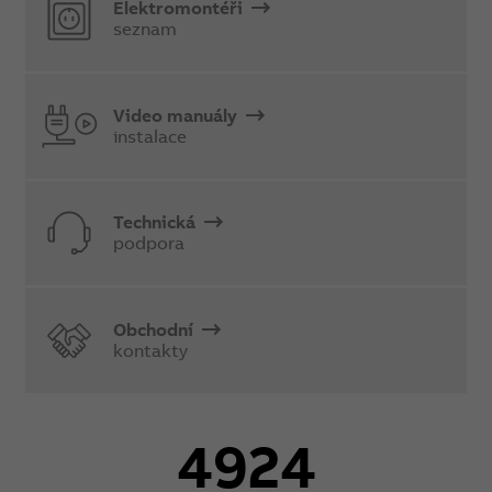
Elektromontéři
seznam
Video manuály
instalace
Technická
podpora
Obchodní
kontakty
4924