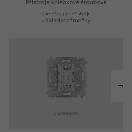
Přístroje kolébkové šroubové
Rámečky pro přístroje
Základní rámečky
1 VARIANTA