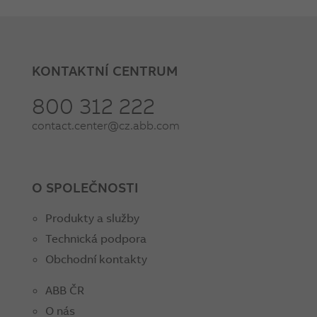
KONTAKTNÍ CENTRUM
800 312 222
contact.center@cz.abb.com
O SPOLEČNOSTI
Produkty a služby
Technická podpora
Obchodní kontakty
ABB ČR
O nás