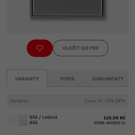
ULOŽIT DO PDF
VARIANTY
POPIS
DOKUMENTY
Varianta
Cena vč. 21% DPH
Bílá / Ledová
110,00 Kč
Bílá
3558E-A00610 01