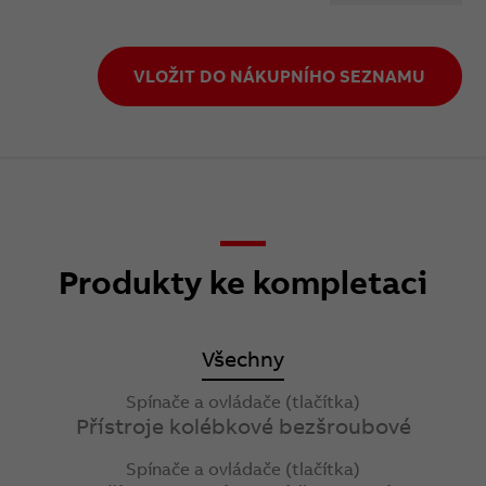
VLOŽIT DO NÁKUPNÍHO SEZNAMU
Produkty ke kompletaci
Všechny
Spínače a ovládače (tlačítka)
Přístroje kolébkové bezšroubové
Spínače a ovládače (tlačítka)