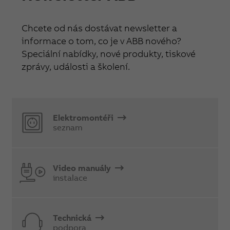
Chcete od nás dostávat newsletter a
informace o tom, co je v ABB nového?
Speciální nabídky, nové produkty, tiskové
zprávy, události a školení.
Elektromontéři
seznam
Video manuály
instalace
Technická
podpora