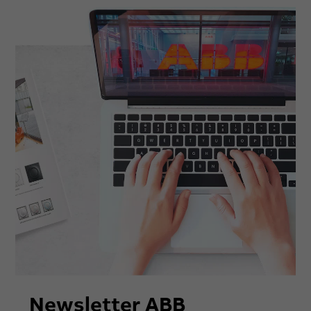
Newsletter ABB