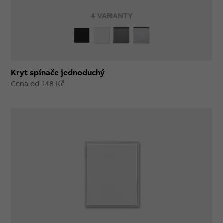
4 VARIANTY
Kryt spínače jednoduchý
Cena od 148 Kč