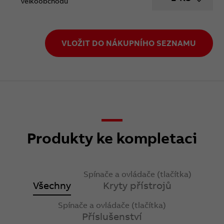
velkoobchodu
VLOŽIT DO NÁKUPNÍHO SEZNAMU
Produkty ke kompletaci
Spínače a ovládače (tlačítka)
Všechny
Kryty přístrojů
Spínače a ovládače (tlačítka)
Příslušenství