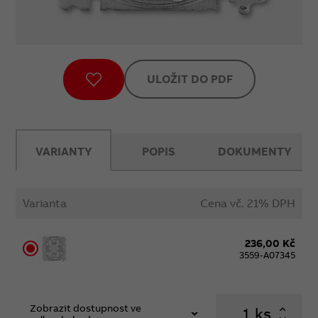
ULOŽIT DO PDF
VARIANTY
POPIS
DOKUMENTY
Varianta
Cena vč. 21% DPH
236,00 Kč
3559-A07345
Zobrazit dostupnost ve
ks