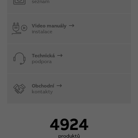
seznam
Video manuály
instalace
Technická
podpora
Obchodní
kontakty
4924
produktů