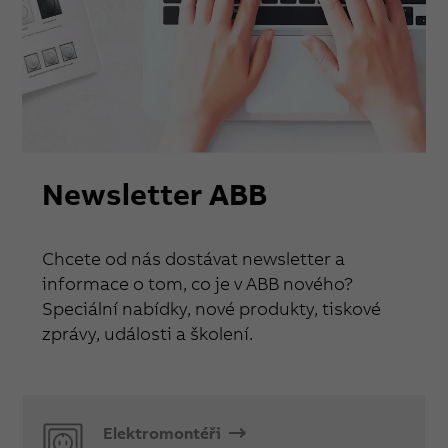
Newsletter ABB
Chcete od nás dostávat newsletter a
informace o tom, co je v ABB nového?
Speciální nabídky, nové produkty, tiskové
zprávy, události a školení.
Elektromontéři