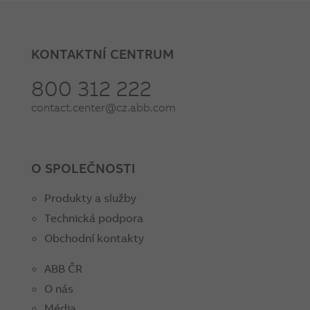
KONTAKTNÍ CENTRUM
800 312 222
contact.center@cz.abb.com
O SPOLEČNOSTI
Produkty a služby
Technická podpora
Obchodní kontakty
ABB ČR
O nás
Média