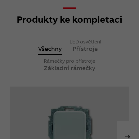
Produkty ke kompletaci
LED osvětlení
Všechny
Přístroje
Rámečky pro přístroje
Základní rámečky