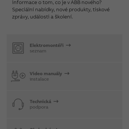
informace o tom, co je v ABB nového?
Speciální nabídky, nové produkty, tiskové
zprávy, události a školení.
Elektromontéři
seznam
Video manuály
instalace
Technická
podpora