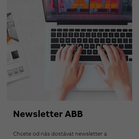
Newsletter ABB
Chcete od nás dostávat newsletter a