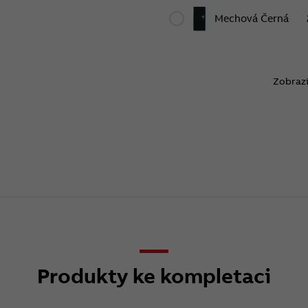
Mechová Černá
Zobrazi
Produkty ke kompletaci