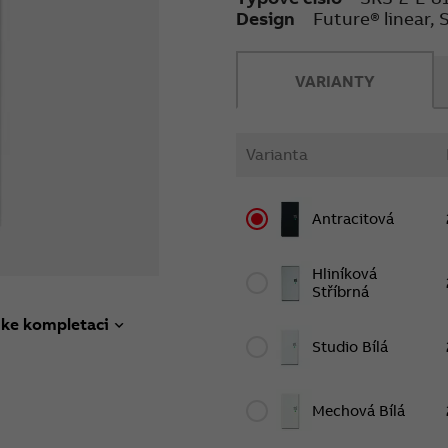
Design
Future® linear, 
VARIANTY
Varianta
Antracitová
Hliníková
Stříbrná
 ke kompletaci
Studio Bílá
Mechová Bílá