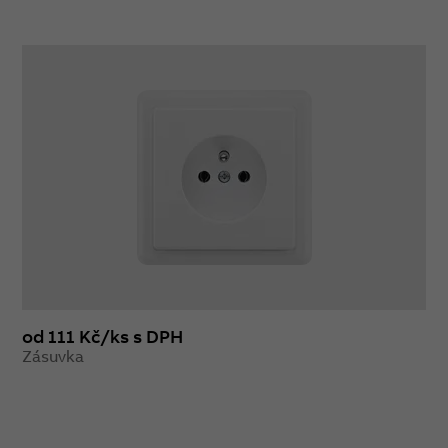
od 111 Kč/ks s DPH
Zásuvka