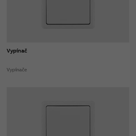
Vypínač
Vypínače