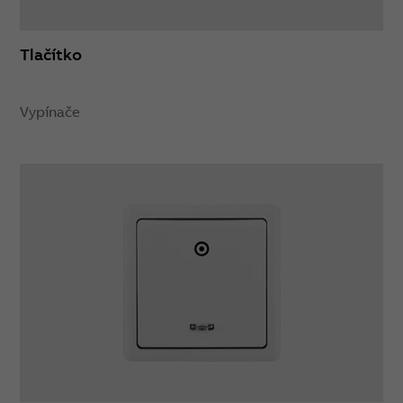
Tlačítko
Vypínače