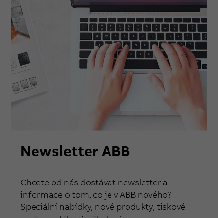
Newsletter ABB
Chcete od nás dostávat newsletter a
informace o tom, co je v ABB nového?
Speciální nabídky, nové produkty, tiskové