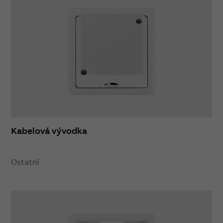
Kabelová vývodka
Ostatní