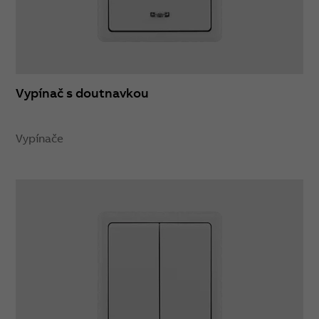
Vypínač s doutnavkou
Vypínače