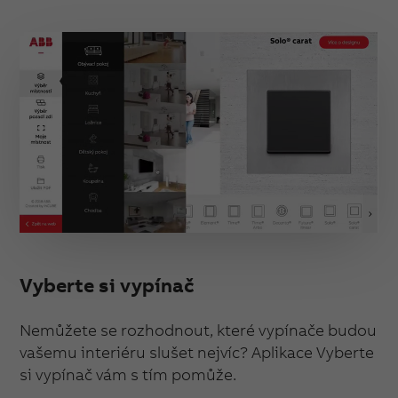
Vyberte si vypínač
Nemůžete se rozhodnout, které vypínače budou
vašemu interiéru slušet nejvíc? Aplikace Vyberte
si vypínač vám s tím pomůže.