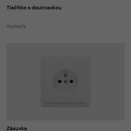
Tlačítko s doutnavkou
Vypínače
Zásuvka