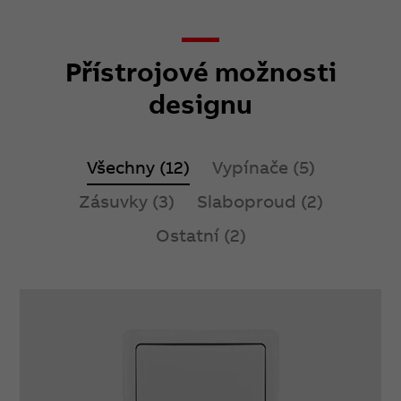
Přístrojové možnosti
designu
Všechny (12)
Vypínače (5)
Zásuvky (3)
Slaboproud (2)
Ostatní (2)