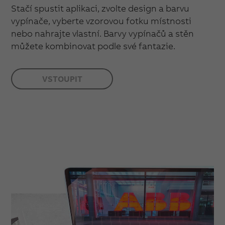
Stačí spustit aplikaci, zvolte design a barvu
vypínače, vyberte vzorovou fotku místnosti
nebo nahrajte vlastní. Barvy vypínačů a stěn
můžete kombinovat podle své fantazie.
VSTOUPIT