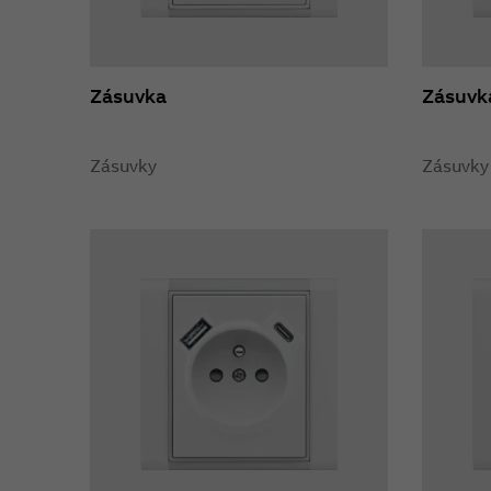
Zásuvka
Zásuvk
Zásuvky
Zásuvky