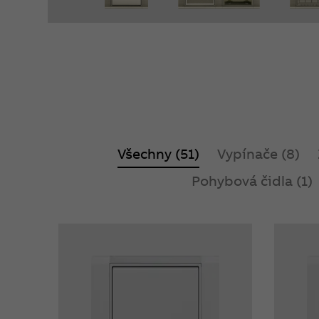
Všechny (51)
Vypínače (8)
Pohybová čidla (1)