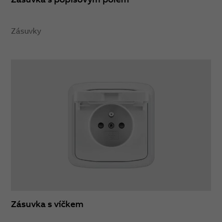
Zásuvky
Zásuvka s víčkem