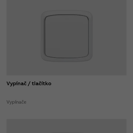
Vypínač / tlačítko
Vypínače