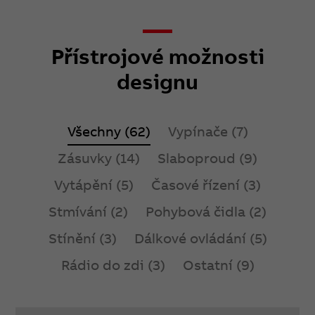
Přístrojové možnosti
designu
Všechny (62)
Vypínače (7)
Zásuvky (14)
Slaboproud (9)
Vytápění (5)
Časové řízení (3)
Stmívání (2)
Pohybová čidla (2)
Stínění (3)
Dálkové ovládání (5)
Rádio do zdi (3)
Ostatní (9)