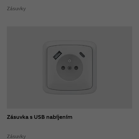
Zásuvky
Zásuvka s USB nabíjením
Zásuvky