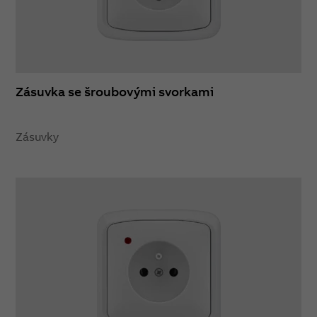
Zásuvka se šroubovými svorkami
Zásuvky