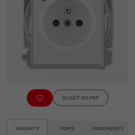
ULOŽIT DO PDF
VARIANTY
POPIS
DOKUMENTY