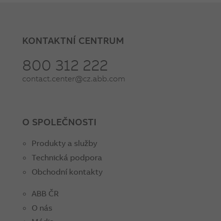
KONTAKTNÍ CENTRUM
800 312 222
contact.center@cz.abb.com
O SPOLEČNOSTI
Produkty a služby
Technická podpora
Obchodní kontakty
ABB ČR
O nás