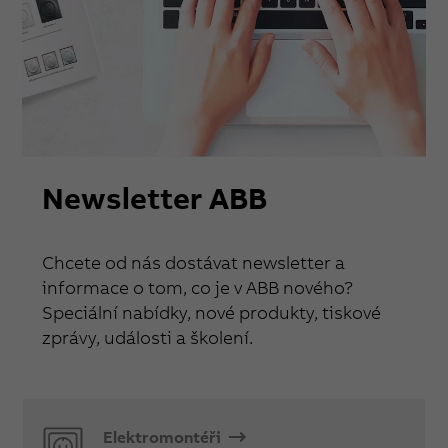
Newsletter ABB
Chcete od nás dostávat newsletter a
informace o tom, co je v ABB nového?
Speciální nabídky, nové produkty, tiskové
zprávy, události a školení.
Elektromontéři