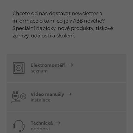
Chcete od nás dostávat newsletter a
informace o tom, co je v ABB nového?
Speciální nabídky, nové produkty, tiskové
zprávy, události a školení.
Elektromontéři
seznam
Video manuály
instalace
Technická
podpora