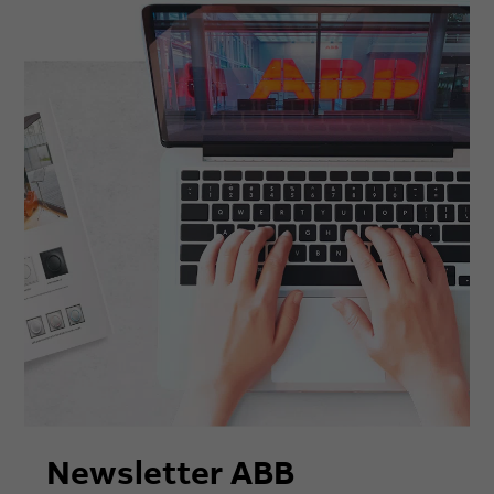
Newsletter ABB