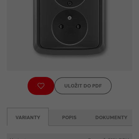
ULOŽIT DO PDF
VARIANTY
POPIS
DOKUMENTY