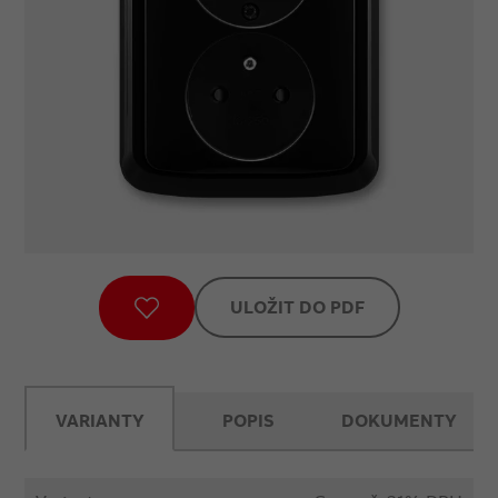
ULOŽIT DO PDF
VARIANTY
POPIS
DOKUMENTY