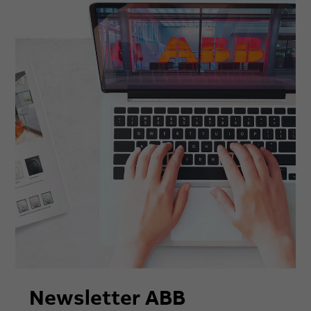
Newsletter ABB