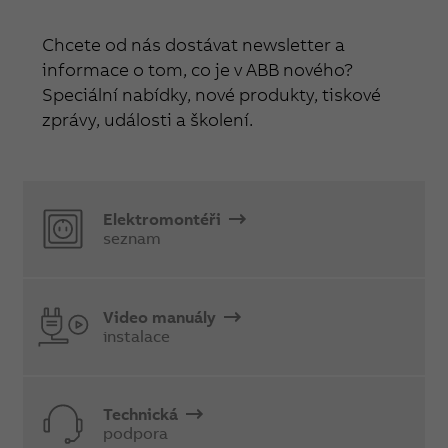
Chcete od nás dostávat newsletter a
informace o tom, co je v ABB nového?
Speciální nabídky, nové produkty, tiskové
zprávy, události a školení.
Elektromontéři
seznam
Video manuály
instalace
Technická
podpora