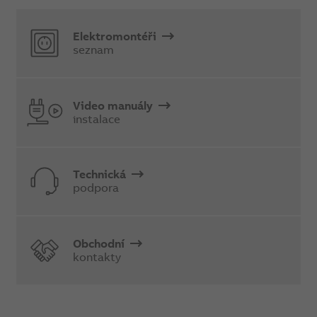
Elektromontéři
seznam
Video manuály
instalace
Technická
podpora
Obchodní
kontakty