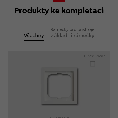
Produkty ke kompletaci
Rámečky pro přístroje
Všechny
Základní rámečky
Future® linear