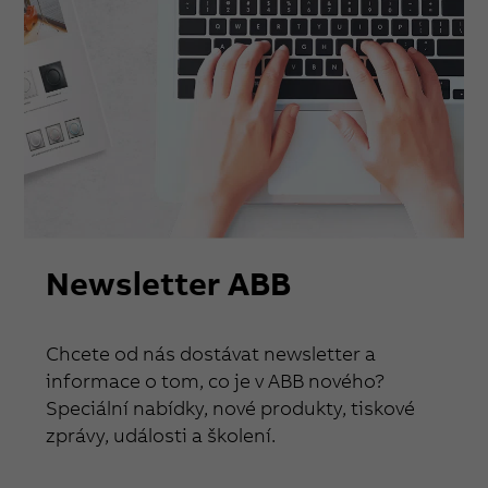
Newsletter ABB
Chcete od nás dostávat newsletter a
informace o tom, co je v ABB nového?
Speciální nabídky, nové produkty, tiskové
zprávy, události a školení.