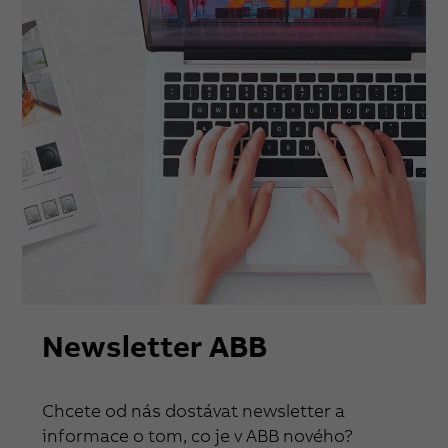
Newsletter ABB
Chcete od nás dostávat newsletter a
informace o tom, co je v ABB nového?