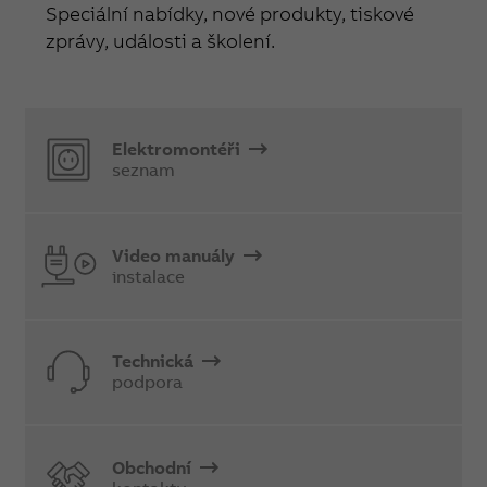
Speciální nabídky, nové produkty, tiskové
zprávy, události a školení.
Elektromontéři
seznam
Video manuály
instalace
Technická
podpora
Obchodní