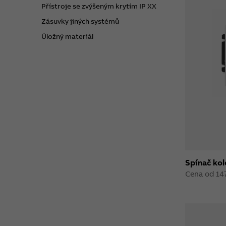
Přístroje se zvýšeným krytím IP XX
Zásuvky jiných systémů
Úložný materiál
Spínač kol
Cena od 14