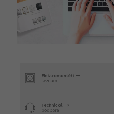
Elektromontéři
seznam
Technická
podpora