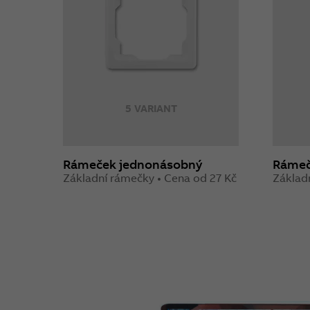
5 VARIANT
Rámeček jednonásobný
Rámeč
Základní rámečky • Cena od 27 Kč
Základ