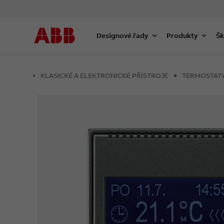
Designové řady
Produkty
Šk
KLASICKÉ A ELEKTRONICKÉ PŘÍSTROJE
TERMOSTAT