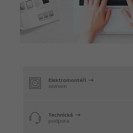
Elektromontéři
seznam
Technická
podpora