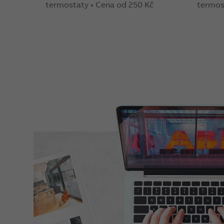
termostaty • Cena od 250 Kč
termos