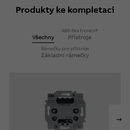
Produkty ke kompletaci
ABB flexTronics®
Všechny
Přístroje
Rámečky pro přístroje
Základní rámečky