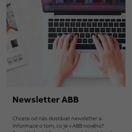
Newsletter ABB
Chcete od nás dostávat newsletter a
informace o tom, co je v ABB nového?