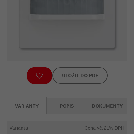
ULOŽIT DO PDF
VARIANTY
POPIS
DOKUMENTY
Varianta
Cena vč. 21% DPH