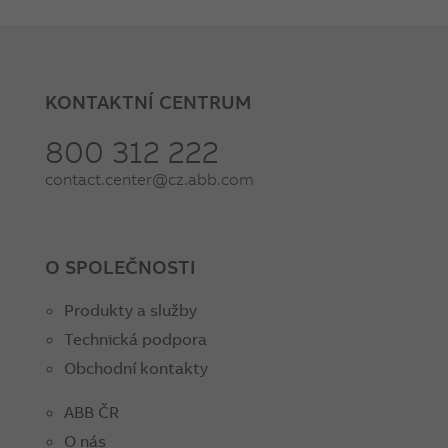
KONTAKTNÍ CENTRUM
800 312 222
contact.center@cz.abb.com
O SPOLEČNOSTI
Produkty a služby
Technická podpora
Obchodní kontakty
ABB ČR
O nás