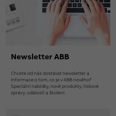
Newsletter ABB
Chcete od nás dostávat newsletter a
informace o tom, co je v ABB nového?
Speciální nabídky, nové produkty, tiskové
zprávy, události a školení.