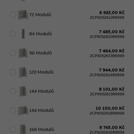
6 922,00 Kč
72 Modulů
2CPX052612R9999
7 485,00 Kč
84 Modulů
2CPX052610R9999
7 464,00 Kč
96 Modulů
2CPX052613R9999
7 944,00 Kč
120 Modulů
2CPX052614R9999
8 101,00 Kč
144 Modulů
2CPX052615R9999
10 100,00 Kč
144 Modulů
2CPX052618R9999
9 745,00 Kč
168 Modulů
2CPX052616R9999