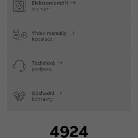
Elektromontéři
seznam
Video manuály
instalace
Technická
podpora
Obchodní
kontakty
4924