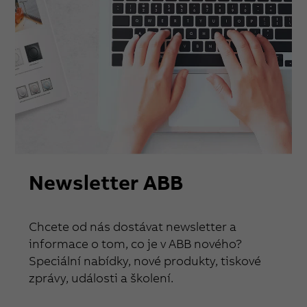
Newsletter ABB
Chcete od nás dostávat newsletter a
informace o tom, co je v ABB nového?
Speciální nabídky, nové produkty, tiskové
zprávy, události a školení.