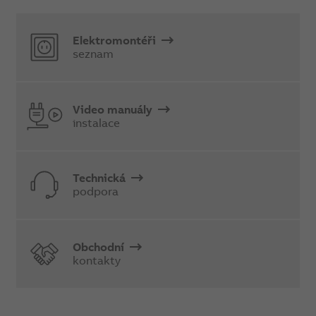
Elektromontéři
seznam
Video manuály
instalace
Technická
podpora
Obchodní
kontakty