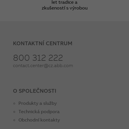
let tradice a
zkušeností s výrobou
KONTAKTNÍ CENTRUM
800 312 222
contact.center@cz.abb.com
O SPOLEČNOSTI
Produkty a služby
Technická podpora
Obchodní kontakty