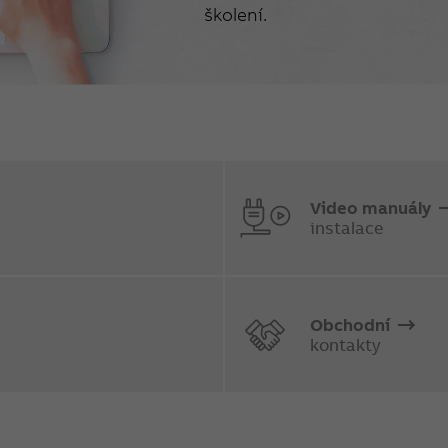
školení.
Video manuály
instalace
Obchodní
kontakty