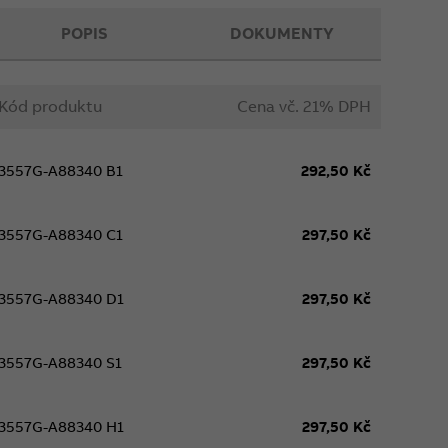
POPIS
DOKUMENTY
Kód produktu
Cena vč. 21% DPH
3557G-A88340 B1
292,50 Kč
3557G-A88340 C1
297,50 Kč
3557G-A88340 D1
297,50 Kč
3557G-A88340 S1
297,50 Kč
3557G-A88340 H1
297,50 Kč