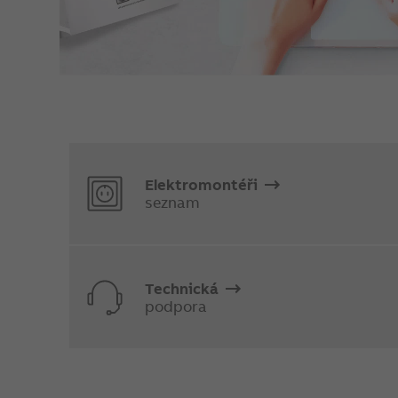
Elektromontéři
seznam
Technická
podpora