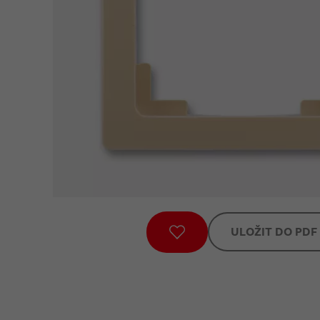
ULOŽIT DO PDF