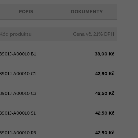
POPIS
DOKUMENTY
Kód produktu
Cena vč. 21% DPH
3901J-A00010 B1
38,00 Kč
3901J-A00010 C1
42,50 Kč
3901J-A00010 C3
42,50 Kč
3901J-A00010 S1
42,50 Kč
3901J-A00010 R3
42,50 Kč