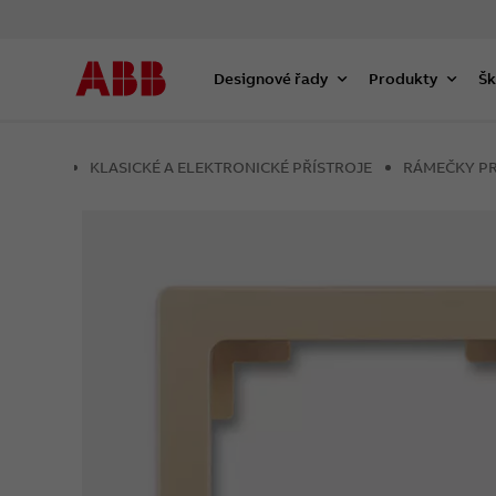
Designové řady
Produkty
Šk
KLASICKÉ A ELEKTRONICKÉ PŘÍSTROJE
RÁMEČKY PR