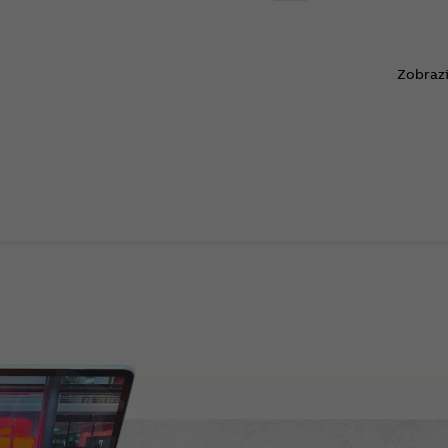
Zobrazi