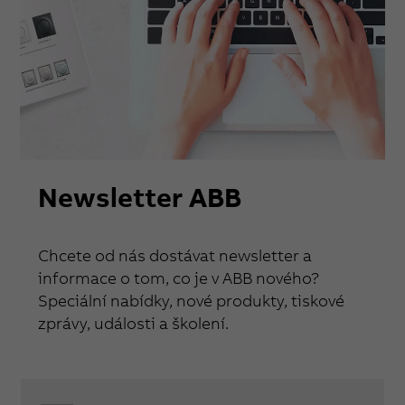
Newsletter ABB
Chcete od nás dostávat newsletter a
informace o tom, co je v ABB nového?
Speciální nabídky, nové produkty, tiskové
zprávy, události a školení.