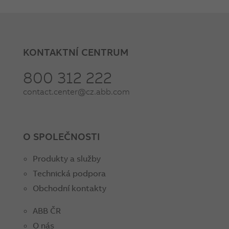
KONTAKTNÍ CENTRUM
800 312 222
contact.center@cz.abb.com
O SPOLEČNOSTI
Produkty a služby
Technická podpora
Obchodní kontakty
ABB ČR
O nás