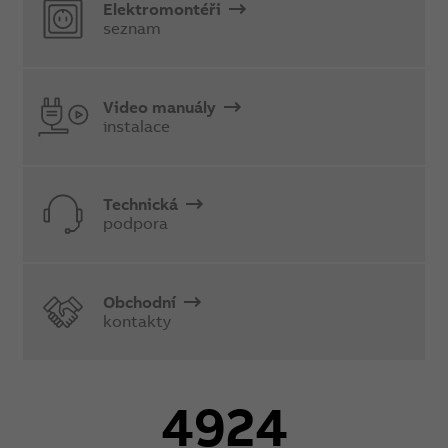
Elektromontéři
seznam
Video manuály
instalace
Technická
podpora
Obchodní
kontakty
4924