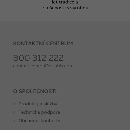
let tradice a
zkušeností s výrobou
KONTAKTNÍ CENTRUM
800 312 222
contact.center@cz.abb.com
O SPOLEČNOSTI
Produkty a služby
Technická podpora
Obchodní kontakty