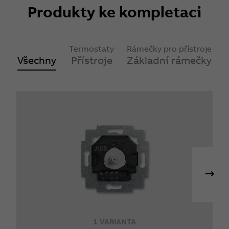
Produkty ke kompletaci
Termostaty
Rámečky pro přístroje
Všechny
Přístroje
Základní rámečky
1 VARIANTA