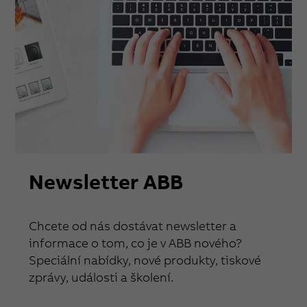
Newsletter ABB
Chcete od nás dostávat newsletter a
informace o tom, co je v ABB nového?
Speciální nabídky, nové produkty, tiskové
zprávy, události a školení.