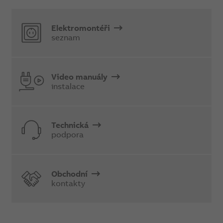
Elektromontéři
seznam
Video manuály
instalace
Technická
podpora
Obchodní
kontakty