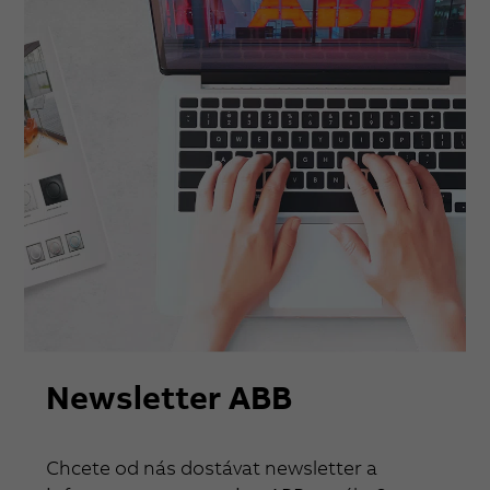
Newsletter ABB
Chcete od nás dostávat newsletter a