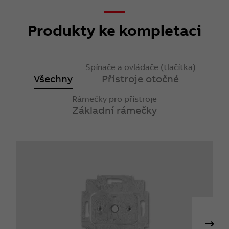
Produkty ke kompletaci
Spínače a ovládače (tlačítka)
Všechny
Přístroje otočné
Rámečky pro přístroje
Základní rámečky