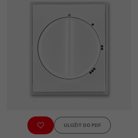
ULOŽIT DO PDF